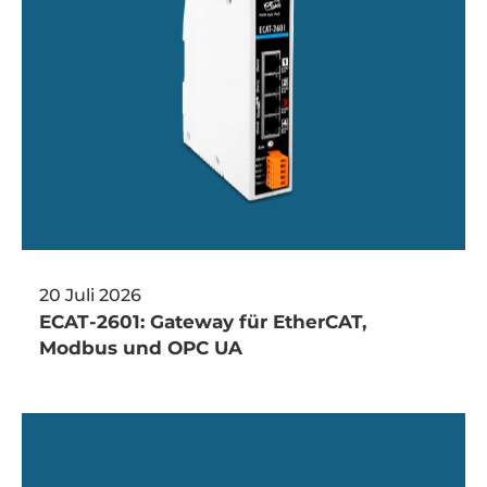
20 Juli 2026
ECAT‑2601: Gateway für EtherCAT,
Modbus und OPC UA