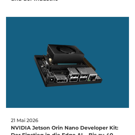
21 Mai 2026
NVIDIA Jetson Orin Nano Developer Kit: