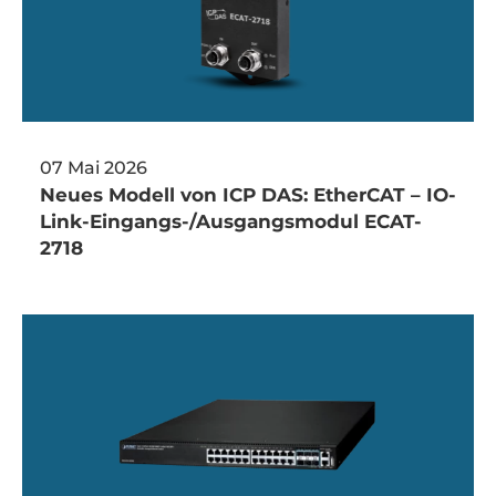
07 Mai 2026
Neues Modell von ICP DAS: EtherCAT – IO-
Link-Eingangs-/Ausgangsmodul ECAT-
2718