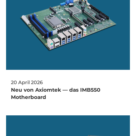
20 April 2026
Neu von Axiomtek — das IMB550
Motherboard