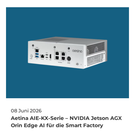
08 Juni 2026
Aetina AIE-KX-Serie – NVIDIA Jetson AGX
Orin Edge AI für die Smart Factory