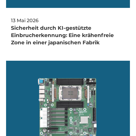
13 Mai 2026
Sicherheit durch KI-gestützte
Einbrucherkennung: Eine krähenfreie
Zone in einer japanischen Fabrik