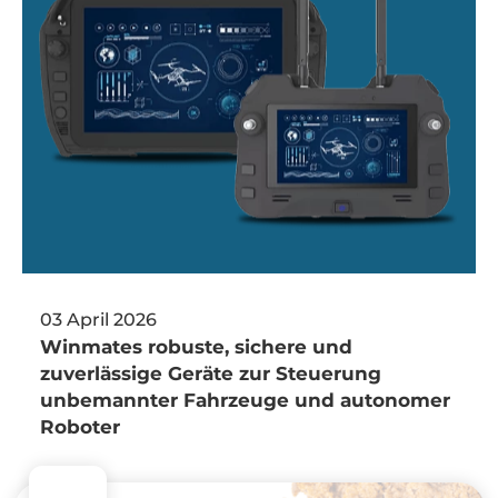
03 April 2026
Winmates robuste, sichere und
zuverlässige Geräte zur Steuerung
unbemannter Fahrzeuge und autonomer
Roboter