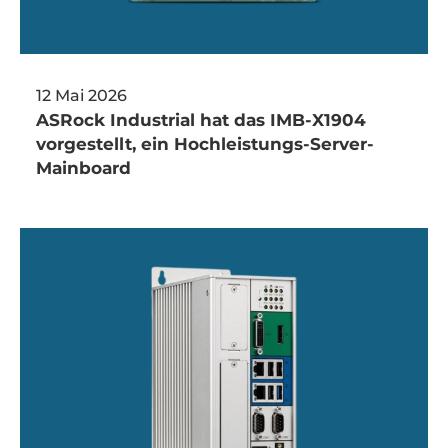
12 Mai 2026
ASRock Industrial hat das IMB-X1904
vorgestellt, ein Hochleistungs-Server-
Mainboard