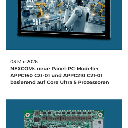
03 Mai 2026
NEXCOMs neue Panel-PC-Modelle:
APPC160 C21-01 und APPC210 C21-01
basierend auf Core Ultra 5 Prozessoren