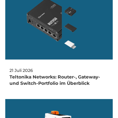
21 Juli 2026
Teltonika Networks: Router-, Gateway-
und Switch-Portfolio im Überblick