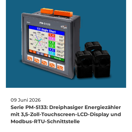
09 Juni 2026
Serie PM-5133: Dreiphasiger Energiezähler
mit 3,5-Zoll-Touchscreen-LCD-Display und
Modbus-RTU-Schnittstelle