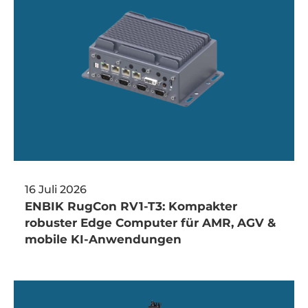
16 Juli 2026
ENBIK RugCon RV1-T3: Kompakter
robuster Edge Computer für AMR, AGV &
mobile KI-Anwendungen