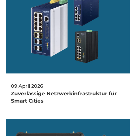
09 April 2026
Zuverlässige Netzwerkinfrastruktur für
Smart Cities