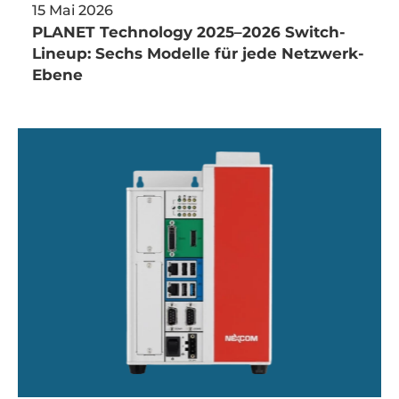
15 Mai 2026
PLANET Technology 2025–2026 Switch-
Lineup: Sechs Modelle für jede Netzwerk-
Ebene