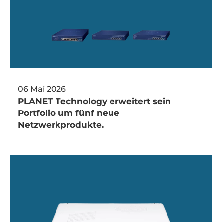
06 Mai 2026
PLANET Technology erweitert sein
Portfolio um fünf neue
Netzwerkprodukte.