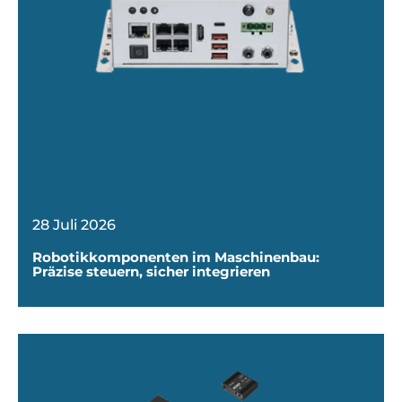
28 Juli 2026
Robotikkomponenten im Maschinenbau:
Präzise steuern, sicher integrieren