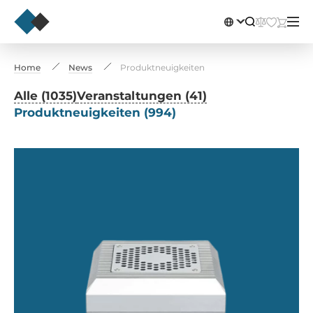
Home
News
Produktneuigkeiten
Alle (1035)
Veranstaltungen (41)
Produktneuigkeiten (994)