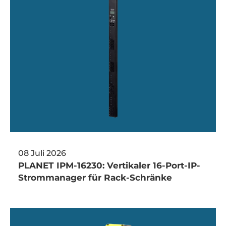
08 Juli 2026
PLANET IPM-16230: Vertikaler 16-Port-IP-
Strommanager für Rack-Schränke