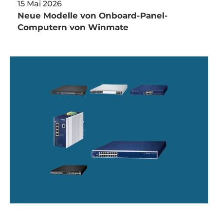
15 Mai 2026
Neue Modelle von Onboard-Panel-
Computern von Winmate