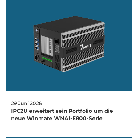
29 Juni 2026
IPC2U erweitert sein Portfolio um die
neue Winmate WNAI-E800-Serie