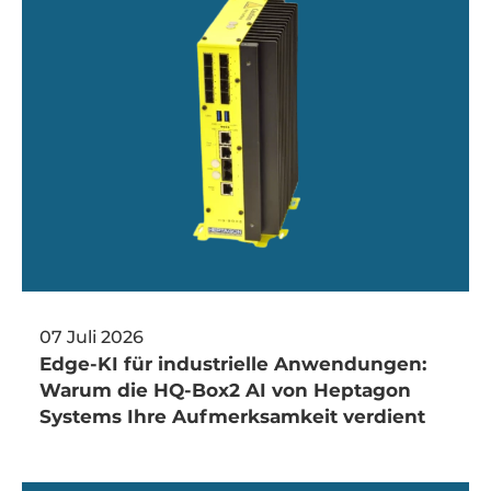
07 Juli 2026
Edge-KI für industrielle Anwendungen:
Warum die HQ-Box2 AI von Heptagon
Systems Ihre Aufmerksamkeit verdient