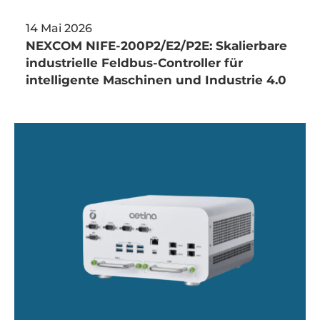
14 Mai 2026
NEXCOM NIFE-200P2/E2/P2E: Skalierbare
industrielle Feldbus-Controller für
intelligente Maschinen und Industrie 4.0