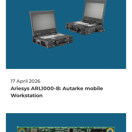
17 April 2026
Ariesys ARL1000-B: Autarke mobile
Workstation