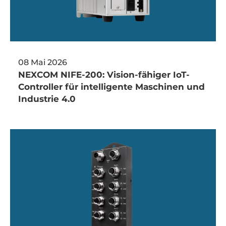
08 Mai 2026
NEXCOM NIFE-200: Vision-fähiger IoT-
Controller für intelligente Maschinen und
Industrie 4.0