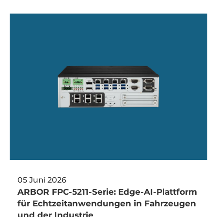
05 Juni 2026
ARBOR FPC-5211-Serie: Edge-AI-Plattform
für Echtzeitanwendungen in Fahrzeugen
und der Industrie