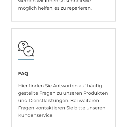
werden wir Ihnen so schnell wie
möglich helfen, es zu reparieren.
FAQ
Hier finden Sie Antworten auf häufig
gestellte Fragen zu unseren Produkten
und Dienstleistungen. Bei weiteren
Fragen kontaktieren Sie bitte unseren
Kundenservice.