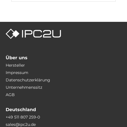
Über uns
Hersteller
Impressum
Datenschutzerklärung
Unternehmenssitz
AGB
Deutschland
+49 511 807 259-0
sales@ipc2u.de