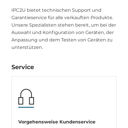
IPC2U bietet technischen Support und
Garantieservice für alle verkauften Produkte.
Unsere Spezialisten stehen bereit, um bei der
Auswahl und Konfiguration von Geräten, der
Anpassung und dem Testen von Geräten zu
unterstützen.
Service
Vorgehensweise Kundenservice