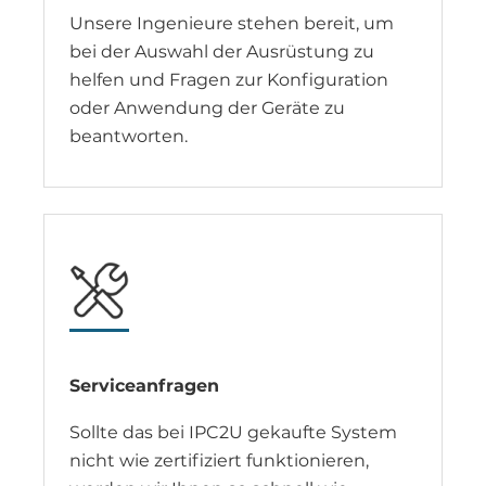
Unsere Ingenieure stehen bereit, um
bei der Auswahl der Ausrüstung zu
helfen und Fragen zur Konfiguration
oder Anwendung der Geräte zu
beantworten.
Serviceanfragen
Sollte das bei IPC2U gekaufte System
nicht wie zertifiziert funktionieren,