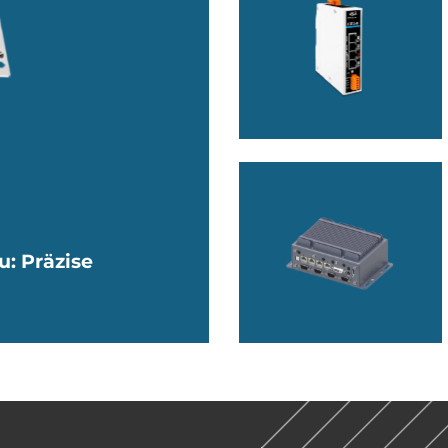
: Präzise