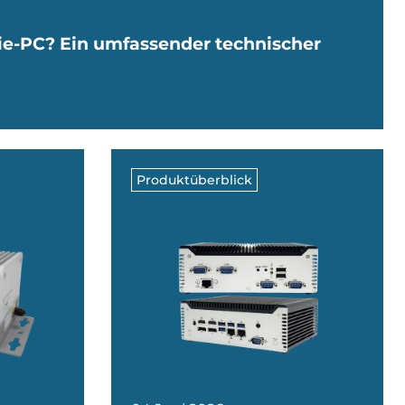
rie-PC? Ein umfassender technischer
Produktüberblick