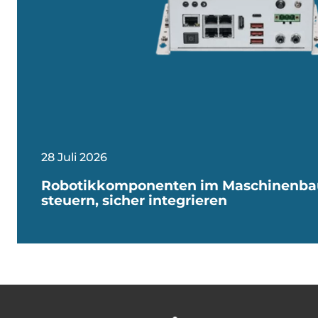
28 Juli 2026
Robotikkomponenten im Maschinenbau
steuern, sicher integrieren