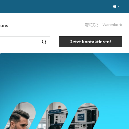
Warenkorb
 uns
Jetzt kontaktieren!