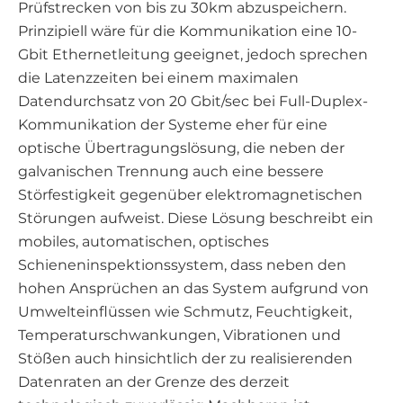
Prüfstrecken von bis zu 30km abzuspeichern.
Prinzipiell wäre für die Kommunikation eine 10-
Gbit Ethernetleitung geeignet, jedoch sprechen
die Latenzzeiten bei einem maximalen
Datendurchsatz von 20 Gbit/sec bei Full-Duplex-
Kommunikation der Systeme eher für eine
optische Übertragungslösung, die neben der
galvanischen Trennung auch eine bessere
Störfestigkeit gegenüber elektromagnetischen
Störungen aufweist. Diese Lösung beschreibt ein
mobiles, automatischen, optisches
Schieneninspektionssystem, dass neben den
hohen Ansprüchen an das System aufgrund von
Umwelteinflüssen wie Schmutz, Feuchtigkeit,
Temperaturschwankungen, Vibrationen und
Stößen auch hinsichtlich der zu realisierenden
Datenraten an der Grenze des derzeit