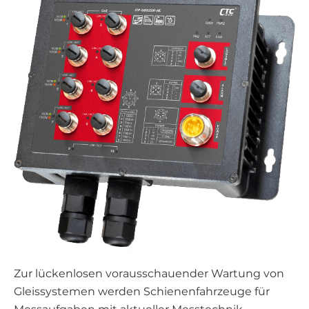
Zur lückenlosen vorausschauender Wartung von
Gleissystemen werden Schienenfahrzeuge für