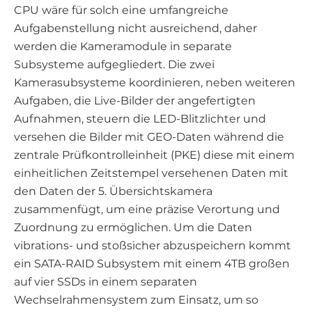
CPU wäre für solch eine umfangreiche
Aufgabenstellung nicht ausreichend, daher
werden die Kameramodule in separate
Subsysteme aufgegliedert. Die zwei
Kamerasubsysteme koordinieren, neben weiteren
Aufgaben, die Live-Bilder der angefertigten
Aufnahmen, steuern die LED-Blitzlichter und
versehen die Bilder mit GEO-Daten während die
zentrale Prüfkontrolleinheit (PKE) diese mit einem
einheitlichen Zeitstempel versehenen Daten mit
den Daten der 5. Übersichtskamera
zusammenfügt, um eine präzise Verortung und
Zuordnung zu ermöglichen. Um die Daten
vibrations- und stoßsicher abzuspeichern kommt
ein SATA-RAID Subsystem mit einem 4TB großen
auf vier SSDs in einem separaten
Wechselrahmensystem zum Einsatz, um so