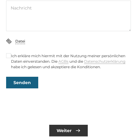
Nachricht
Datei
Ich erkläre mich hiermit mit der Nutzung meiner persönlichen
Daten einverstanden. Die
AGBs
und die
Datenschutzerklärung
habe ich gelesen und akzeptiere die Konditionen.
Senden
Weiter