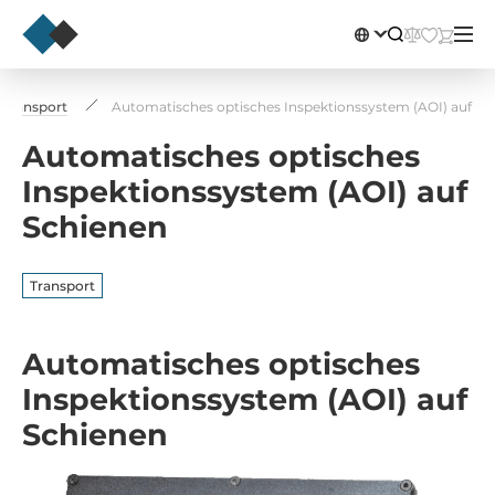
Transport
Automatisches optisches Inspektionssystem (AOI) auf Sc
Automatisches optisches
Inspektionssystem (AOI) auf
Schienen
Transport
Automatisches optisches
Inspektionssystem (AOI) auf
Schienen