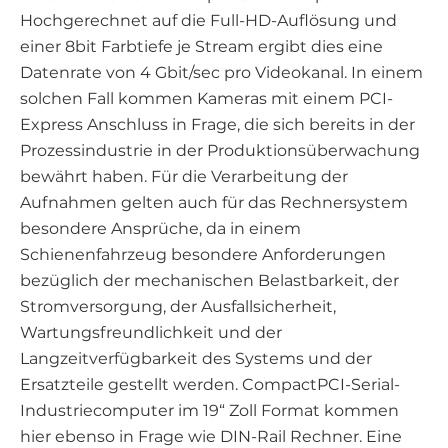
Hochgerechnet auf die Full-HD-Auflösung und
einer 8bit Farbtiefe je Stream ergibt dies eine
Datenrate von 4 Gbit/sec pro Videokanal. In einem
solchen Fall kommen Kameras mit einem PCI-
Express Anschluss in Frage, die sich bereits in der
Prozessindustrie in der Produktionsüberwachung
bewährt haben. Für die Verarbeitung der
Aufnahmen gelten auch für das Rechnersystem
besondere Ansprüche, da in einem
Schienenfahrzeug besondere Anforderungen
bezüglich der mechanischen Belastbarkeit, der
Stromversorgung, der Ausfallsicherheit,
Wartungsfreundlichkeit und der
Langzeitverfügbarkeit des Systems und der
Ersatzteile gestellt werden. CompactPCI-Serial-
Industriecomputer im 19“ Zoll Format kommen
hier ebenso in Frage wie DIN-Rail Rechner. Eine