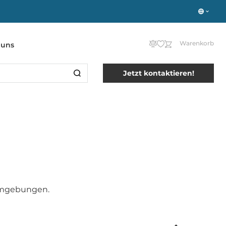
Warenkorb
 uns
Jetzt kontaktieren!
 Umgebungen.