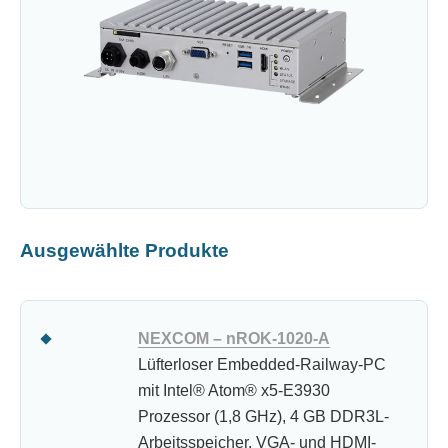
Ausgewählte Produkte
NEXCOM – nROK-1020-A
Lüfterloser Embedded-Railway-PC
mit Intel® Atom® x5-E3930
Prozessor (1,8 GHz), 4 GB DDR3L-
Arbeitsspeicher, VGA- und HDMI-