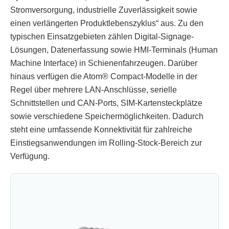
Stromversorgung, industrielle Zuverlässigkeit sowie
einen verlängerten Produktlebenszyklus“ aus. Zu den
typischen Einsatzgebieten zählen Digital-Signage-
Lösungen, Datenerfassung sowie HMI-Terminals (Human
Machine Interface) in Schienenfahrzeugen. Darüber
hinaus verfügen die Atom® Compact-Modelle in der
Regel über mehrere LAN-Anschlüsse, serielle
Schnittstellen und CAN-Ports, SIM-Kartensteckplätze
sowie verschiedene Speichermöglichkeiten. Dadurch
steht eine umfassende Konnektivität für zahlreiche
Einstiegsanwendungen im Rolling-Stock-Bereich zur
Verfügung.