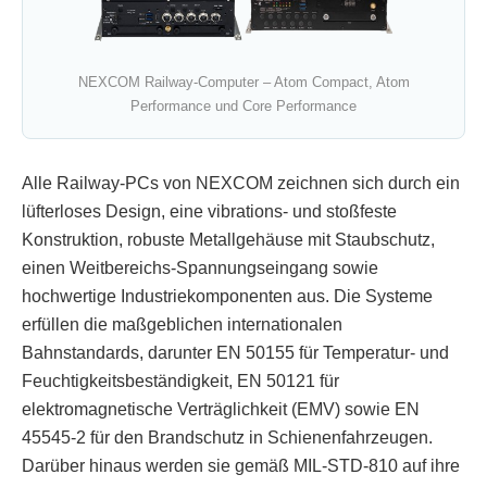
NEXCOM Railway-Computer – Atom Compact, Atom
Performance und Core Performance
Alle Railway-PCs von NEXCOM zeichnen sich durch ein
lüfterloses Design, eine vibrations- und stoßfeste
Konstruktion, robuste Metallgehäuse mit Staubschutz,
einen Weitbereichs-Spannungseingang sowie
hochwertige Industriekomponenten aus. Die Systeme
erfüllen die maßgeblichen internationalen
Bahnstandards, darunter EN 50155 für Temperatur- und
Feuchtigkeitsbeständigkeit, EN 50121 für
elektromagnetische Verträglichkeit (EMV) sowie EN
45545-2 für den Brandschutz in Schienenfahrzeugen.
Darüber hinaus werden sie gemäß MIL-STD-810 auf ihre