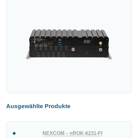
Ausgewählte Produkte
NEXCOM – nROK-6231-FI