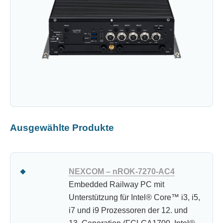
Ausgewählte Produkte
NEXCOM – nROK-7270-AC4
Embedded Railway PC mit
Unterstützung für Intel® Core™ i3, i5,
i7 und i9 Prozessoren der 12. und