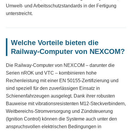
Umwelt- und Arbeitsschutzstandards in der Fertigung
unterstreicht.
Welche Vorteile bieten die
Railway-Computer von NEXCOM?
Die Railway-Computer von NEXCOM – darunter die
Serien nROK und VTC – kombinieren hohe
Rechenleistung mit einer EN 50155-Zertifizierung und
sind speziell für den zuverlässigen Einsatz in
Schienenfahrzeugen ausgelegt. Dank ihrer robusten
Bauweise mit vibrationsresistenten M12-Steckverbindern,
Weitbereichs-Stromversorgung und Zündsteuerung
(Ignition Control) können die Systeme auch unter den
anspruchsvollen elektrischen Bedingungen in