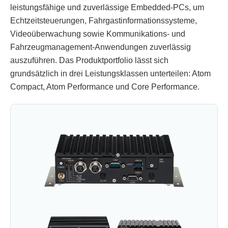
leistungsfähige und zuverlässige Embedded-PCs, um
Echtzeitsteuerungen, Fahrgastinformationssysteme,
Videoüberwachung sowie Kommunikations- und
Fahrzeugmanagement-Anwendungen zuverlässig
auszuführen. Das Produktportfolio lässt sich
grundsätzlich in drei Leistungsklassen unterteilen: Atom
Compact, Atom Performance und Core Performance.