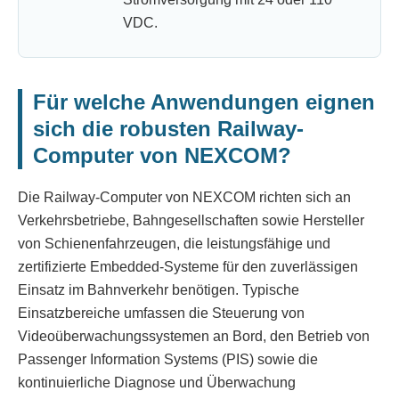
VDC.
Für welche Anwendungen eignen
sich die robusten Railway-
Computer von NEXCOM?
Die Railway-Computer von NEXCOM richten sich an
Verkehrsbetriebe, Bahngesellschaften sowie Hersteller
von Schienenfahrzeugen, die leistungsfähige und
zertifizierte Embedded-Systeme für den zuverlässigen
Einsatz im Bahnverkehr benötigen. Typische
Einsatzbereiche umfassen die Steuerung von
Videoüberwachungssystemen an Bord, den Betrieb von
Passenger Information Systems (PIS) sowie die
kontinuierliche Diagnose und Überwachung