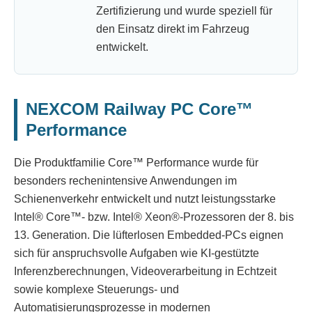
Zertifizierung und wurde speziell für
den Einsatz direkt im Fahrzeug
entwickelt.
NEXCOM Railway PC Core™
Performance
Die Produktfamilie Core™ Performance wurde für
besonders rechenintensive Anwendungen im
Schienenverkehr entwickelt und nutzt leistungsstarke
Intel® Core™- bzw. Intel® Xeon®-Prozessoren der 8. bis
13. Generation. Die lüfterlosen Embedded-PCs eignen
sich für anspruchsvolle Aufgaben wie KI-gestützte
Inferenzberechnungen, Videoverarbeitung in Echtzeit
sowie komplexe Steuerungs- und
Automatisierungsprozesse in modernen