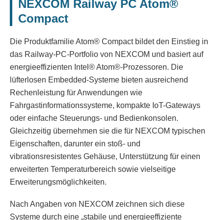
NEXCOM Railway PC Atom®
Compact
Die Produktfamilie Atom® Compact bildet den Einstieg in
das Railway-PC-Portfolio von NEXCOM und basiert auf
energieeffizienten Intel® Atom®-Prozessoren. Die
lüfterlosen Embedded-Systeme bieten ausreichend
Rechenleistung für Anwendungen wie
Fahrgastinformationssysteme, kompakte IoT-Gateways
oder einfache Steuerungs- und Bedienkonsolen.
Gleichzeitig übernehmen sie die für NEXCOM typischen
Eigenschaften, darunter ein stoß- und
vibrationsresistentes Gehäuse, Unterstützung für einen
erweiterten Temperaturbereich sowie vielseitige
Erweiterungsmöglichkeiten.
Nach Angaben von NEXCOM zeichnen sich diese
Systeme durch eine „stabile und energieeffiziente