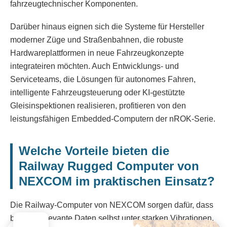
fahrzeugtechnischer Komponenten.
Darüber hinaus eignen sich die Systeme für Hersteller
moderner Züge und Straßenbahnen, die robuste
Hardwareplattformen in neue Fahrzeugkonzepte
integrateiren möchten. Auch Entwicklungs- und
Serviceteams, die Lösungen für autonomes Fahren,
intelligente Fahrzeugsteuerung oder KI-gestützte
Gleisinspektionen realisieren, profitieren von den
leistungsfähigen Embedded-Computern der nROK-Serie.
Welche Vorteile bieten die
Railway Rugged Computer von
NEXCOM im praktischen Einsatz?
Die Railway-Computer von NEXCOM sorgen dafür, dass
betriebsrelevante Daten selbst unter starken Vibrationen,