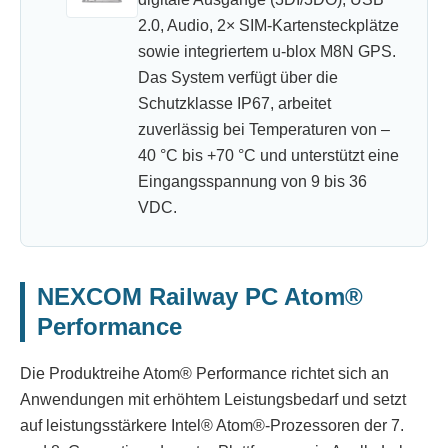
2.0, Audio, 2× SIM-Kartensteckplätze
sowie integriertem u-blox M8N GPS.
Das System verfügt über die
Schutzklasse IP67, arbeitet
zuverlässig bei Temperaturen von –
40 °C bis +70 °C und unterstützt eine
Eingangsspannung von 9 bis 36
VDC.
NEXCOM Railway PC Atom®
Performance
Die Produktreihe Atom® Performance richtet sich an
Anwendungen mit erhöhtem Leistungsbedarf und setzt
auf leistungsstärkere Intel® Atom®-Prozessoren der 7.