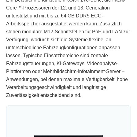
Core™-Prozessoren der 12. und 13. Generation
unterstützt und mit bis zu 64 GB DDR5 ECC-
Arbeitsspeicher ausgestattet werden kann. Zusätzlich
stehen modulare M12-Schnittstellen für PoE und LAN zur
Verfügung, wodurch sich die Systeme flexibel an
unterschiedliche Fahrzeugkonfigurationen anpassen
lassen. Typische Einsatzbereiche sind zentrale
Fahrzeugsteuerungen, KI-Gateways, Videoanalyse-
Plattformen oder Mehrbildschirm-Infotainment-Server –
Anwendungen, bei denen maximale Verfügbarkeit, hohe
Verarbeitungsgeschwindigkeit und langfristige
Zuverlässigkeit entscheidend sind.