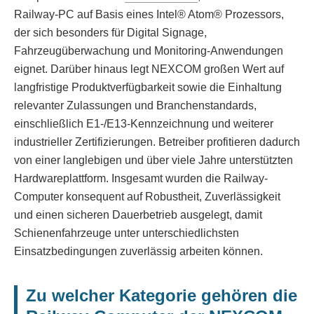
Railway-PC auf Basis eines Intel® Atom® Prozessors,
der sich besonders für Digital Signage,
Fahrzeugüberwachung und Monitoring-Anwendungen
eignet. Darüber hinaus legt NEXCOM großen Wert auf
langfristige Produktverfügbarkeit sowie die Einhaltung
relevanter Zulassungen und Branchenstandards,
einschließlich E1-/E13-Kennzeichnung und weiterer
industrieller Zertifizierungen. Betreiber profitieren dadurch
von einer langlebigen und über viele Jahre unterstützten
Hardwareplattform. Insgesamt wurden die Railway-
Computer konsequent auf Robustheit, Zuverlässigkeit
und einen sicheren Dauerbetrieb ausgelegt, damit
Schienenfahrzeuge unter unterschiedlichsten
Einsatzbedingungen zuverlässig arbeiten können.
Zu welcher Kategorie gehören die