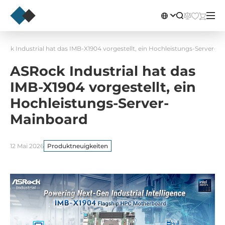
ock Industrial hat das IMB-X1904 vorgestellt, ein Hochleistungs-Server-M
ASRock Industrial hat das
IMB-X1904 vorgestellt, ein
Hochleistungs-Server-
Mainboard
12 Mai 2026
Produktneuigkeiten