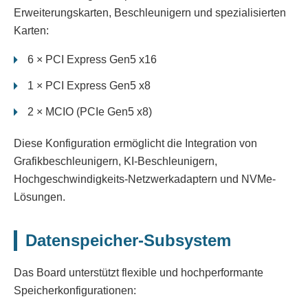
Erweiterungskarten, Beschleunigern und spezialisierten
Karten:
6 × PCI Express Gen5 x16
1 × PCI Express Gen5 x8
2 × MCIO (PCIe Gen5 x8)
Diese Konfiguration ermöglicht die Integration von
Grafikbeschleunigern, KI-Beschleunigern,
Hochgeschwindigkeits-Netzwerkadaptern und NVMe-
Lösungen.
Datenspeicher-Subsystem
Das Board unterstützt flexible und hochperformante
Speicherkonfigurationen: