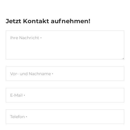
Jetzt Kontakt aufnehmen!
Ihre Nachricht
Vor- und Nachname
E-Mail
Telefon