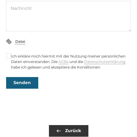
Nachricht
Datei
Ich erkläre mich hiermit mit der Nutzung meiner persönlichen
Daten einverstanden. Die
AGBs
und die
Datenschutzerklärung
habe ich gelesen und akzeptiere die Konditionen.
Senden
Zurück