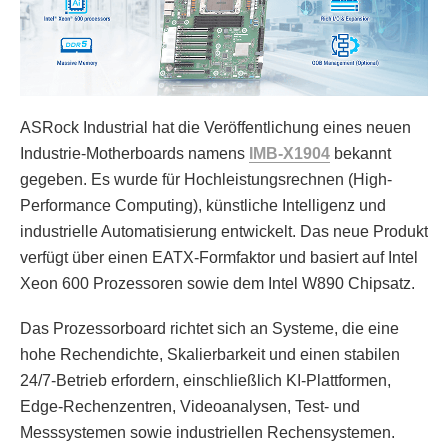
ASRock Industrial hat die Veröffentlichung eines neuen
Industrie-Motherboards namens
IMB-X1904
bekannt
gegeben. Es wurde für Hochleistungsrechnen (High-
Performance Computing), künstliche Intelligenz und
industrielle Automatisierung entwickelt. Das neue Produkt
verfügt über einen EATX-Formfaktor und basiert auf Intel
Xeon 600 Prozessoren sowie dem Intel W890 Chipsatz.
Das Prozessorboard richtet sich an Systeme, die eine
hohe Rechendichte, Skalierbarkeit und einen stabilen
24/7-Betrieb erfordern, einschließlich KI-Plattformen,
Edge-Rechenzentren, Videoanalysen, Test- und
Messsystemen sowie industriellen Rechensystemen.