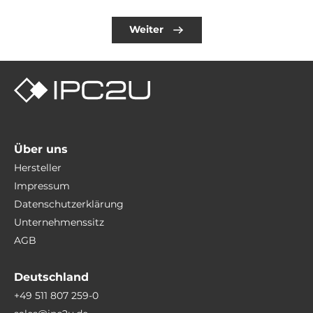
Weiter
Über uns
Hersteller
Impressum
Datenschutzerklärung
Unternehmenssitz
AGB
Deutschland
+49 511 807 259-0