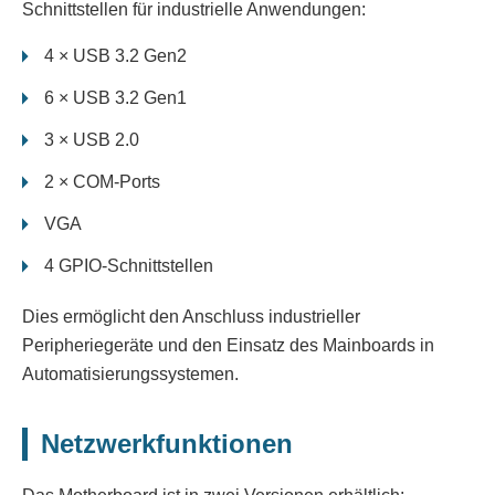
Schnittstellen für industrielle Anwendungen:
4 × USB 3.2 Gen2
6 × USB 3.2 Gen1
3 × USB 2.0
2 × COM-Ports
VGA
4 GPIO-Schnittstellen
Dies ermöglicht den Anschluss industrieller
Peripheriegeräte und den Einsatz des Mainboards in
Automatisierungssystemen.
Netzwerkfunktionen