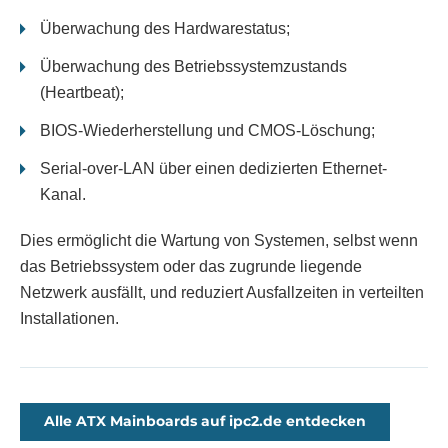
Überwachung des Hardwarestatus;
Überwachung des Betriebssystemzustands
(Heartbeat);
BIOS-Wiederherstellung und CMOS-Löschung;
Serial-over-LAN über einen dedizierten Ethernet-
Kanal.
Dies ermöglicht die Wartung von Systemen, selbst wenn
das Betriebssystem oder das zugrunde liegende
Netzwerk ausfällt, und reduziert Ausfallzeiten in verteilten
Installationen.
Alle ATX Mainboards auf ipc2.de entdecken