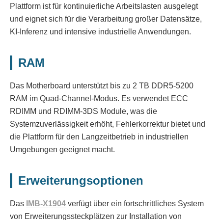
Plattform ist für kontinuierliche Arbeitslasten ausgelegt
und eignet sich für die Verarbeitung großer Datensätze,
KI-Inferenz und intensive industrielle Anwendungen.
RAM
Das Motherboard unterstützt bis zu 2 TB DDR5-5200
RAM im Quad-Channel-Modus. Es verwendet ECC
RDIMM und RDIMM-3DS Module, was die
Systemzuverlässigkeit erhöht, Fehlerkorrektur bietet und
die Plattform für den Langzeitbetrieb in industriellen
Umgebungen geeignet macht.
Erweiterungsoptionen
Das
IMB-X1904
verfügt über ein fortschrittliches System
von Erweiterungssteckplätzen zur Installation von