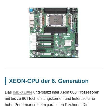
XEON-CPU der 6. Generation
Das
IMB-X1904
unterstützt Intel Xeon 600 Prozessoren
mit bis zu 86 Hochleistungskernen und liefert so eine
hohe Performance beim parallelen Rechnen. Die