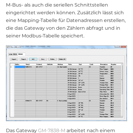
M-Bus- als auch die seriellen Schnittstellen
eingerichtet werden können. Zusätzlich lässt sich
eine Mapping-Tabelle für Datenadressen erstellen,
die das Gateway von den Zählern abfragt und in
seiner Modbus-Tabelle speichert.
Das Gateway
GM-7838-M
arbeitet nach einem