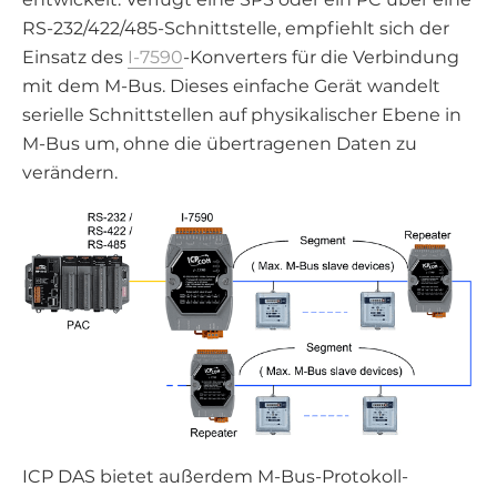
RS-232/422/485-Schnittstelle, empfiehlt sich der
Einsatz des
I-7590
-Konverters für die Verbindung
mit dem M-Bus. Dieses einfache Gerät wandelt
serielle Schnittstellen auf physikalischer Ebene in
M-Bus um, ohne die übertragenen Daten zu
verändern.
ICP DAS bietet außerdem M-Bus-Protokoll-