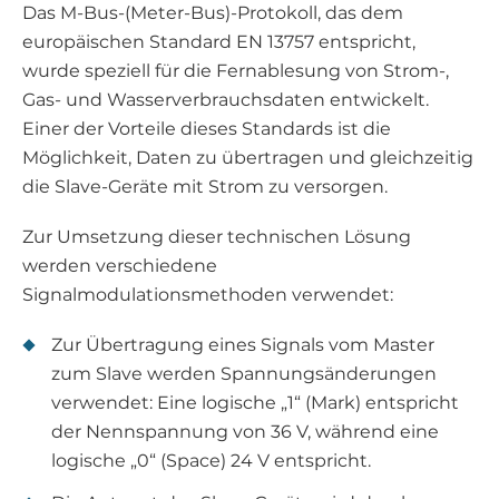
Das M-Bus-(Meter-Bus)-Protokoll, das dem
europäischen Standard EN 13757 entspricht,
wurde speziell für die Fernablesung von Strom-,
Gas- und Wasserverbrauchsdaten entwickelt.
Einer der Vorteile dieses Standards ist die
Möglichkeit, Daten zu übertragen und gleichzeitig
die Slave-Geräte mit Strom zu versorgen.
Zur Umsetzung dieser technischen Lösung
werden verschiedene
Signalmodulationsmethoden verwendet:
Zur Übertragung eines Signals vom Master
zum Slave werden Spannungsänderungen
verwendet: Eine logische „1“ (Mark) entspricht
der Nennspannung von 36 V, während eine
logische „0“ (Space) 24 V entspricht.