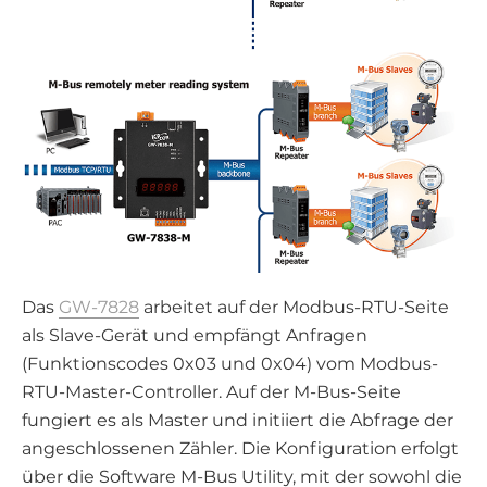
Das
GW-7828
arbeitet auf der Modbus-RTU-Seite
als Slave-Gerät und empfängt Anfragen
(Funktionscodes 0x03 und 0x04) vom Modbus-
RTU-Master-Controller. Auf der M-Bus-Seite
fungiert es als Master und initiiert die Abfrage der
angeschlossenen Zähler. Die Konfiguration erfolgt
über die Software M-Bus Utility, mit der sowohl die