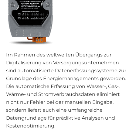
Im Rahmen des weltweiten Übergangs zur
Digitalisierung von Versorgungsunternehmen
sind automatisierte Datenerfassungssysteme zur
Grundlage des Energiemanagements geworden.
Die automatische Erfassung von Wasser-, Gas-,
Wärme- und Stromverbrauchsdaten eliminiert
nicht nur Fehler bei der manuellen Eingabe,
sondern liefert auch eine umfangreiche
Datengrundlage für prädiktive Analysen und
Kostenoptimierung.