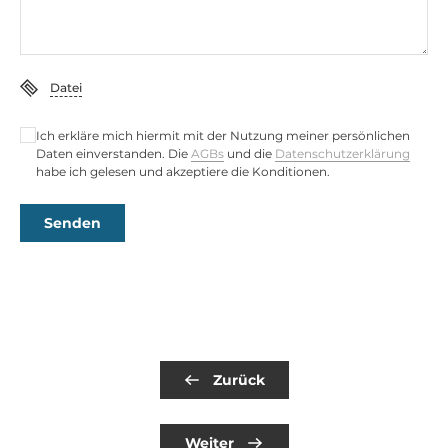
Datei
Ich erkläre mich hiermit mit der Nutzung meiner persönlichen
Daten einverstanden. Die
AGBs
und die
Datenschutzerklärung
habe ich gelesen und akzeptiere die Konditionen.
Senden
Zurück
Weiter