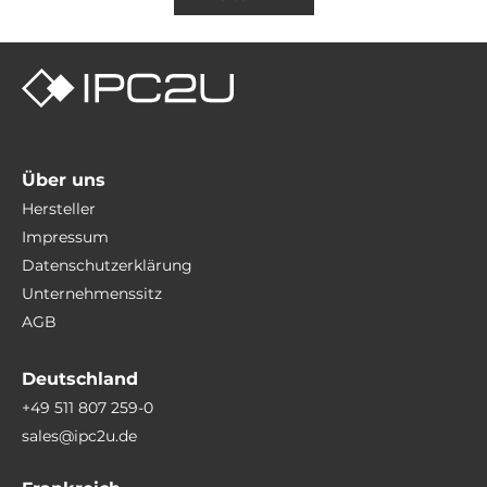
Über uns
Hersteller
Impressum
Datenschutzerklärung
Unternehmenssitz
AGB
Deutschland
+49 511 807 259-0
sales@ipc2u.de