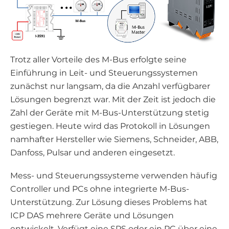
Trotz aller Vorteile des M-Bus erfolgte seine
Einführung in Leit- und Steuerungssystemen
zunächst nur langsam, da die Anzahl verfügbarer
Lösungen begrenzt war. Mit der Zeit ist jedoch die
Zahl der Geräte mit M-Bus-Unterstützung stetig
gestiegen. Heute wird das Protokoll in Lösungen
namhafter Hersteller wie Siemens, Schneider, ABB,
Danfoss, Pulsar und anderen eingesetzt.
Mess- und Steuerungssysteme verwenden häufig
Controller und PCs ohne integrierte M-Bus-
Unterstützung. Zur Lösung dieses Problems hat
ICP DAS mehrere Geräte und Lösungen
entwickelt. Verfügt eine SPS oder ein PC über eine