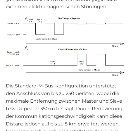
externen elektromagnetischen Störungen.
Die Standard-M-Bus-Konfiguration unterstützt
den Anschluss von bis zu 250 Geräten, wobei die
maximale Entfernung zwischen Master und Slave
bzw. Repeater 350 m beträgt. Durch Reduzierung
der Kommunikationsgeschwindigkeit kann diese
Distanz jedoch auf bis zu 5 km erweitert werden.