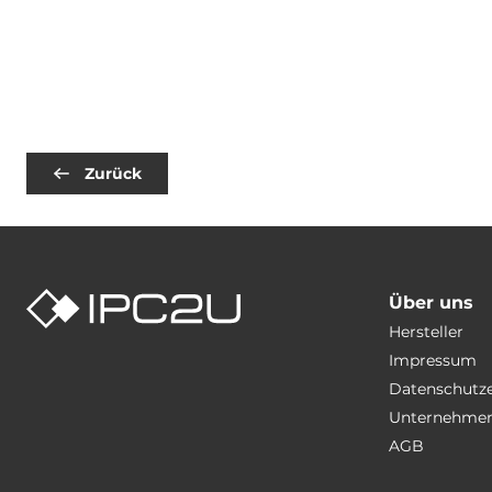
Zurück
Über uns
Hersteller
Impressum
Datenschutz
Unternehmen
AGB