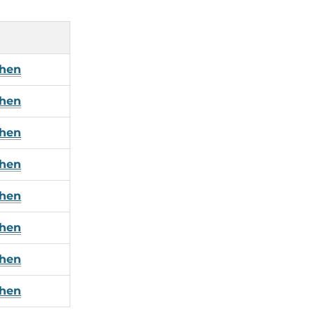
ehen
ehen
ehen
ehen
ehen
ehen
ehen
ehen