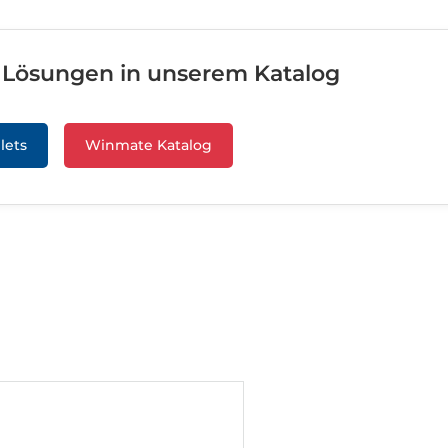
e Lösungen in unserem Katalog
lets
Winmate Katalog