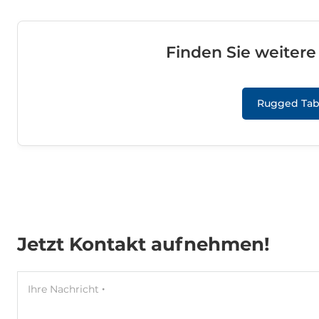
Finden Sie weiter
Rugged Tab
Jetzt Kontakt aufnehmen!
Ihre Nachricht