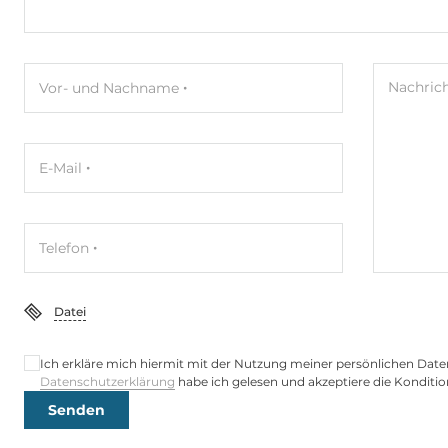
Nachric
Vor- und Nachname
E-Mail
Telefon
Datei
Ich erkläre mich hiermit mit der Nutzung meiner persönlichen Date
Datenschutzerklärung
habe ich gelesen und akzeptiere die Konditio
Senden