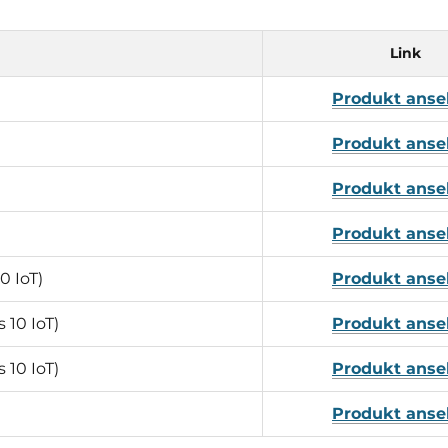
Link
Produkt ans
Produkt ans
Produkt ans
Produkt ans
0 IoT)
Produkt ans
 10 IoT)
Produkt ans
 10 IoT)
Produkt ans
Produkt ans