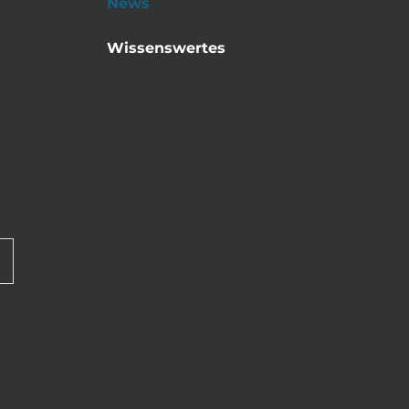
News
Wissenswertes