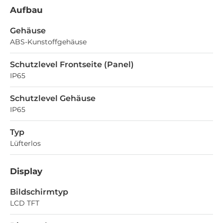
Aufbau
Gehäuse
ABS-Kunstoffgehäuse
Schutzlevel Frontseite (Panel)
IP65
Schutzlevel Gehäuse
IP65
Typ
Lüfterlos
Display
Bildschirmtyp
LCD TFT