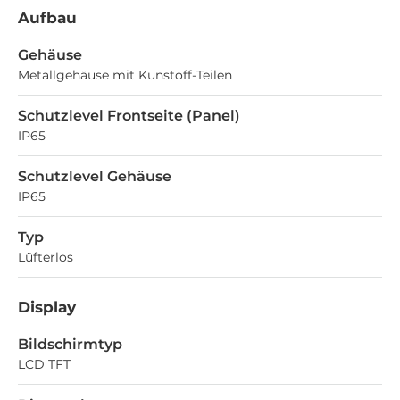
Aufbau
Gehäuse
Metallgehäuse mit Kunstoff-Teilen
Schutzlevel Frontseite (Panel)
IP65
Schutzlevel Gehäuse
IP65
Typ
Lüfterlos
Display
Bildschirmtyp
LCD TFT