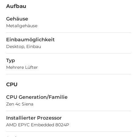
Aufbau
Gehäuse
Metallgehäuse
Einbaumöglichkeit
Desktop, Einbau
Typ
Mehrere Lüfter
CPU
CPU Generation/Familie
Zen 4c Siena
Installierter Prozessor
AMD EPYC Embedded 8024P