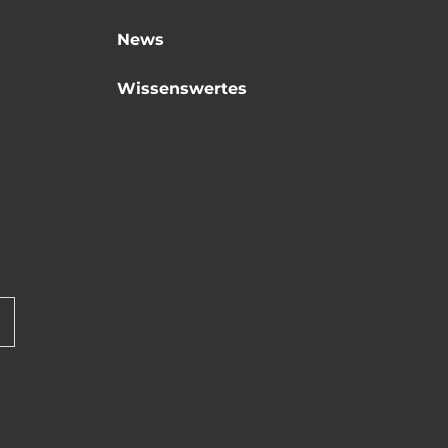
News
Wissenswertes