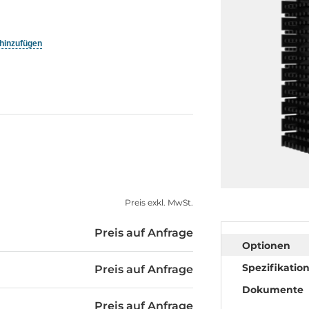
 hinzufügen
Preis exkl. MwSt.
Preis auf Anfrage
Optionen
Spezifikatio
Preis auf Anfrage
Dokumente
Preis auf Anfrage