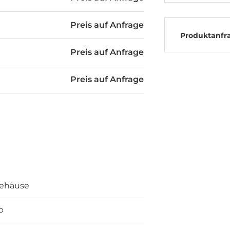
Preis auf Anfrage
Produktanfr
Preis auf Anfrage
Preis auf Anfrage
ehäuse
p