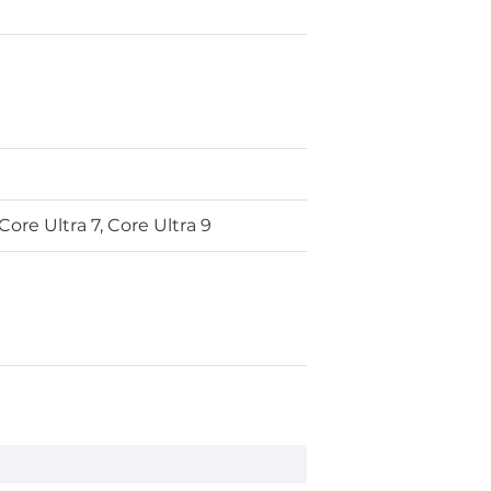
 Core Ultra 7, Core Ultra 9