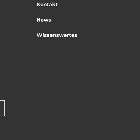
Kontakt
News
Wissenswertes