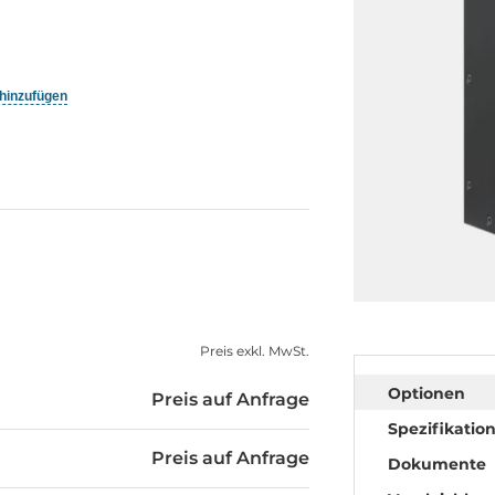
 hinzufügen
Preis exkl. MwSt.
Optionen
Preis auf Anfrage
Spezifikatio
Preis auf Anfrage
Dokumente