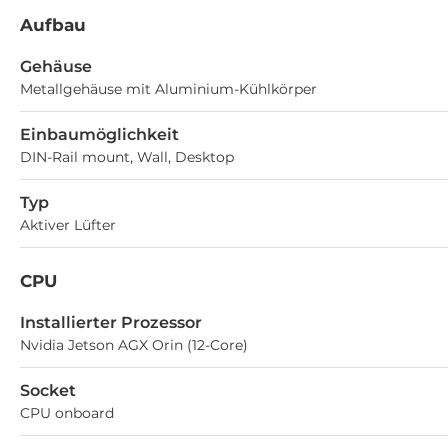
Aufbau
Gehäuse
Metallgehäuse mit Aluminium-Kühlkörper
Einbaumöglichkeit
DIN-Rail mount, Wall, Desktop
Typ
Aktiver Lüfter
CPU
Installierter Prozessor
Nvidia Jetson AGX Orin (12-Core)
Socket
CPU onboard