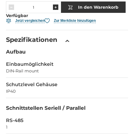
In den Warenkorb
Verfügbar
Jetzt vergleichen
Zur Merkliste hinzufügen
Spezifikationen
Aufbau
Einbaumöglichkeit
DIN-Rail mount
Schutzlevel Gehäuse
IP40
Schnittstellen Seriell / Parallel
RS-485
1