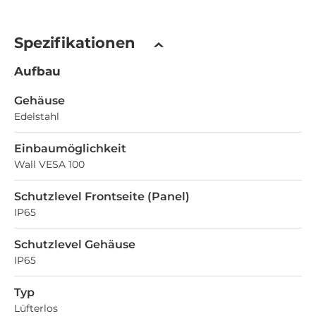
Spezifikationen
Aufbau
Gehäuse
Edelstahl
Einbaumöglichkeit
Wall VESA 100
Schutzlevel Frontseite (Panel)
IP65
Schutzlevel Gehäuse
IP65
Typ
Lüfterlos