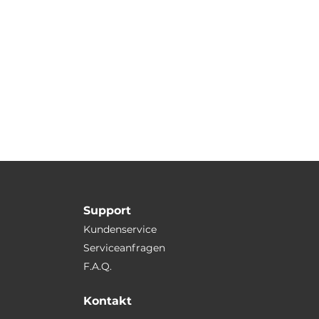
Support
Kundenservice
Serviceanfragen
F.A.Q.
Kontakt