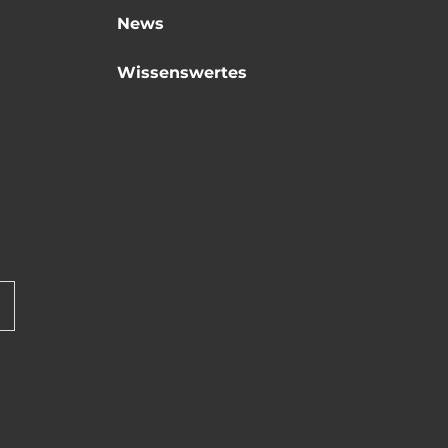
News
Wissenswertes