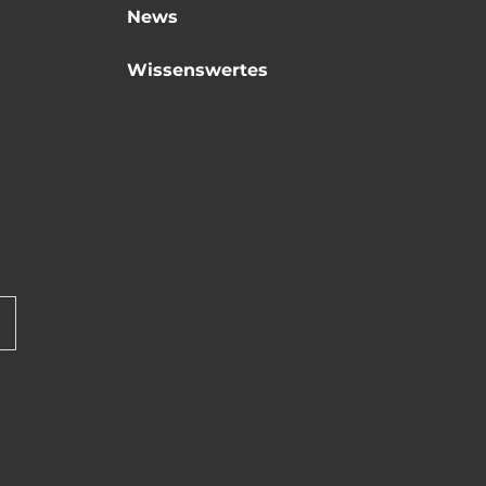
News
Wissenswertes