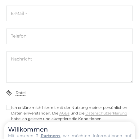
E-Mail
Telefon
Nachricht
Datei
Ich erkläre mich hiermit mit der Nutzung meiner persönlichen
Daten einverstanden. Die
AGBs
und die
Datenschutzerklärung
habe ich gelesen und akzeptiere die Konditionen.
Willkommen
Senden
Mit unseren 3
Partnern
, wir möchten Informationen auf