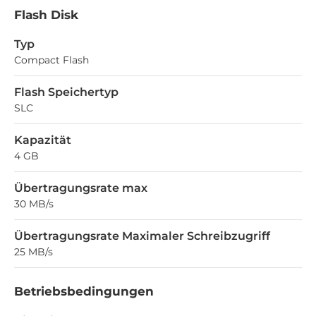
Flash Disk
Typ
Compact Flash
Flash Speichertyp
SLC
Kapazität
4 GB
Übertragungsrate max
30 MB/s
Übertragungsrate Maximaler Schreibzugriff
25 MB/s
Betriebsbedingungen