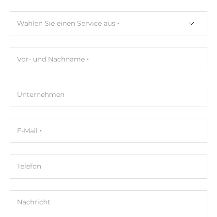
Wählen Sie einen Service aus
Vor- und Nachname
Unternehmen
E-Mail
Telefon
Nachricht