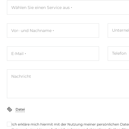
Wählen Sie einen Service aus
Untern
Vor- und Nachname
Telefon
E-Mail
Nachricht
Datei
Ich erkläre mich hiermit mit der Nutzung meiner persönlichen Date