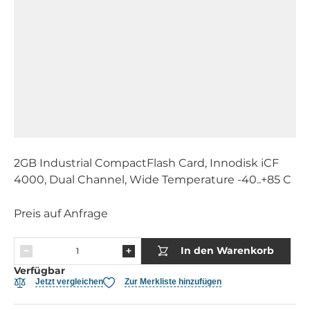
2GB Industrial CompactFlash Card, Innodisk iCF
4000, Dual Channel, Wide Temperature -40..+85 C
Preis auf Anfrage
In den Warenkorb
Verfügbar
Jetzt vergleichen
Zur Merkliste hinzufügen