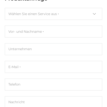
Wählen Sie einen Service aus
Vor- und Nachname
Unternehmen
E-Mail
Telefon
Nachricht