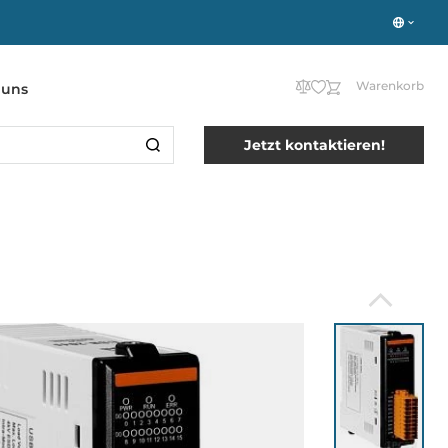
Warenkorb
 uns
Jetzt kontaktieren!