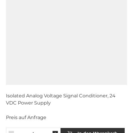
Isolated Analog Voltage Signal Conditioner, 24
VDC Power Supply
Preis auf Anfrage