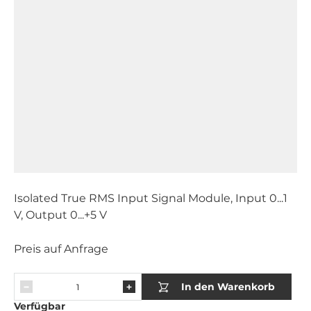
Isolated True RMS Input Signal Module, Input 0...1
V, Output 0...+5 V
Preis auf Anfrage
In den Warenkorb
Verfügbar