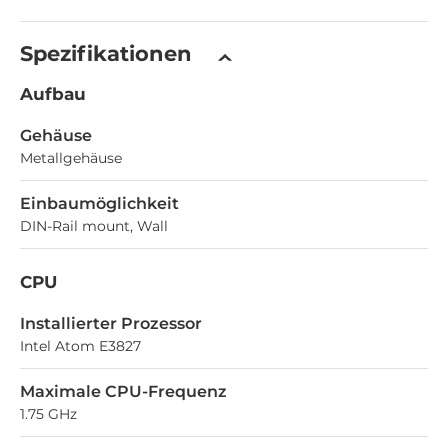
Spezifikationen
Aufbau
Gehäuse
Metallgehäuse
Einbaumöglichkeit
DIN-Rail mount, Wall
CPU
Installierter Prozessor
Intel Atom E3827
Maximale CPU-Frequenz
1.75 GHz