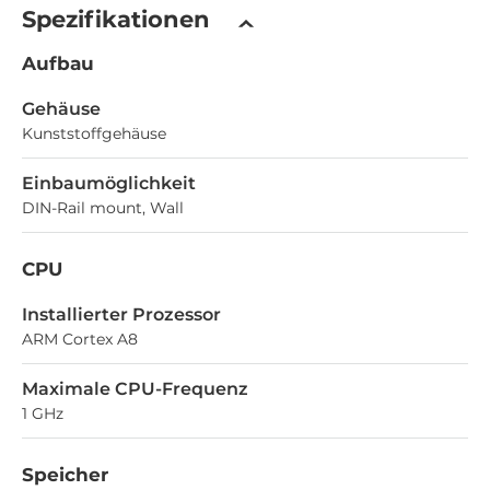
Spezifikationen
Aufbau
Gehäuse
Kunststoffgehäuse
Einbaumöglichkeit
DIN-Rail mount, Wall
CPU
Installierter Prozessor
ARM Cortex A8
Maximale CPU-Frequenz
1 GHz
Speicher