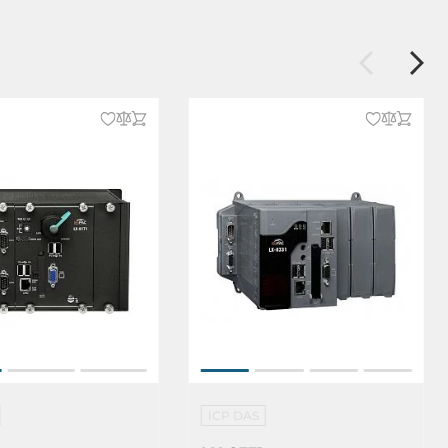
ICP DAS