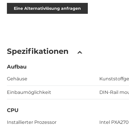
Eine Alternativlösung anfragen
Spezifikationen
Aufbau
Gehäuse
Kunststoffg
Einbaumöglichkeit
DIN-Rail mou
CPU
Installierter Prozessor
Intel PXA270