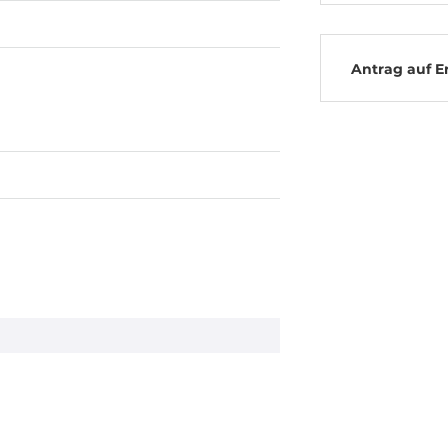
Antrag auf E