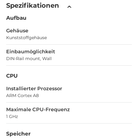
Spezifikationen
Aufbau
Gehäuse
Kunststoffgehäuse
Einbaumöglichkeit
DIN-Rail mount, Wall
CPU
Installierter Prozessor
ARM Cortex A8
Maximale CPU-Frequenz
1 GHz
Speicher