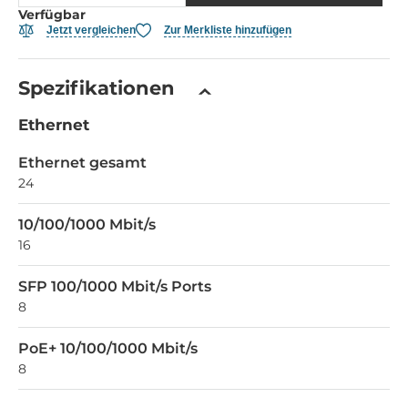
Verfügbar
Jetzt vergleichen
Zur Merkliste hinzufügen
Spezifikationen
Ethernet
Ethernet gesamt
24
10/100/1000 Mbit/s
16
SFP 100/1000 Mbit/s Ports
8
PoE+ 10/100/1000 Mbit/s
8