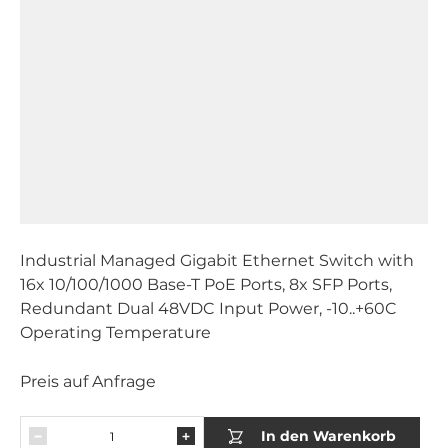
Industrial Managed Gigabit Ethernet Switch with
16x 10/100/1000 Base-T PoE Ports, 8x SFP Ports,
Redundant Dual 48VDC Input Power, -10..+60C
Operating Temperature
Preis auf Anfrage
In den Warenkorb