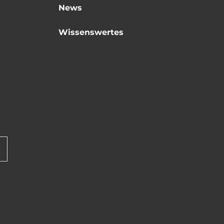
News
Wissenswertes