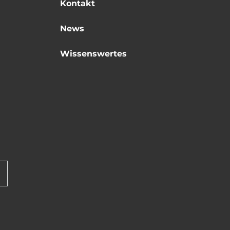
Kontakt
News
Wissenswertes