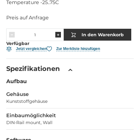
Temperature -25..75C
Preis auf Anfrage
In den Warenkorb
Verfügbar
Jetzt vergleichen
Zur Merkliste hinzufügen
Spezifikationen
Aufbau
Gehäuse
Kunststoffgehäuse
Einbaumöglichkeit
DIN-Rail mount, Wall