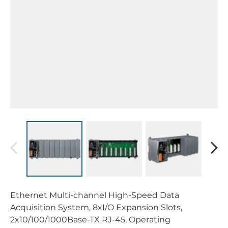
Ethernet Multi-channel High-Speed Data
Acquisition System, 8xI/O Expansion Slots,
2x10/100/1000Base-TX RJ-45, Operating