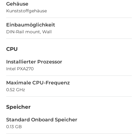
Gehäuse
Kunststoffgehäuse
Einbaumöglichkeit
DIN-Rail mount, Wall
CPU
Installierter Prozessor
Intel PXA270
Maximale CPU-Frequenz
0.52 GHz
Speicher
Standard Onboard Speicher
0.13 GB