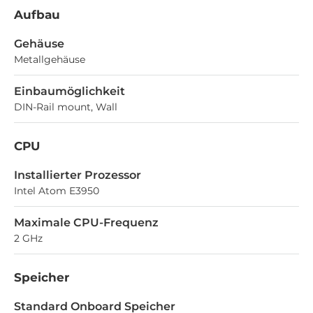
Aufbau
Gehäuse
Metallgehäuse
Einbaumöglichkeit
DIN-Rail mount, Wall
CPU
Installierter Prozessor
Intel Atom E3950
Maximale CPU-Frequenz
2 GHz
Speicher
Standard Onboard Speicher