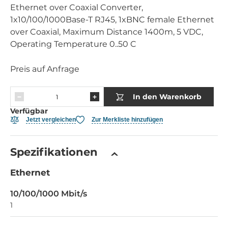
Ethernet over Coaxial Converter,
1x10/100/1000Base-T RJ45, 1xBNC female Ethernet
over Coaxial, Maximum Distance 1400m, 5 VDC,
Operating Temperature 0..50 C
Preis auf Anfrage
In den Warenkorb
Verfügbar
Jetzt vergleichen
Zur Merkliste hinzufügen
Spezifikationen
Ethernet
10/100/1000 Mbit/s
1