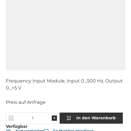
Frequency Input Module, Input 0...500 Hz, Output
0...+5 V
Preis auf Anfrage
In den Warenkorb
Verfügbar