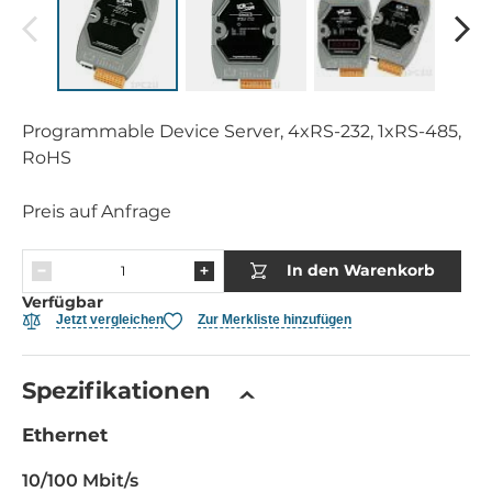
Programmable Device Server, 4xRS-232, 1xRS-485,
RoHS
Preis auf Anfrage
In den Warenkorb
Verfügbar
Jetzt vergleichen
Zur Merkliste hinzufügen
Spezifikationen
Ethernet
10/100 Mbit/s