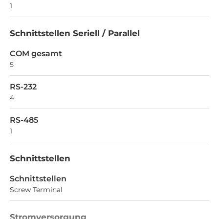
1
Schnittstellen Seriell / Parallel
COM gesamt
5
RS-232
4
RS-485
1
Schnittstellen
Schnittstellen
Screw Terminal
Stromversorgung