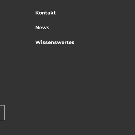
Kontakt
News
Wissenswertes