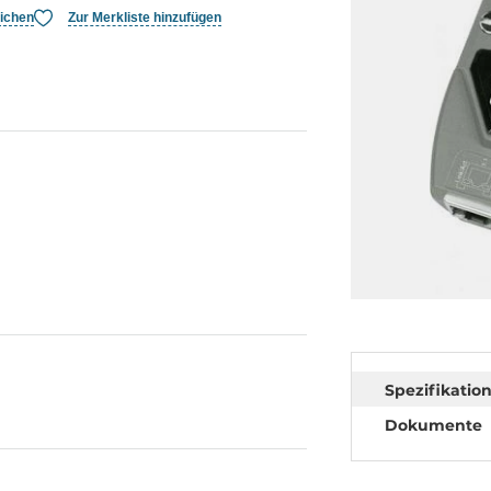
eichen
Zur Merkliste hinzufügen
Spezifikatio
Dokumente