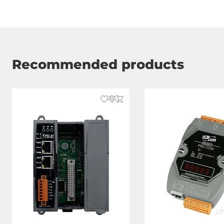
Recommended products