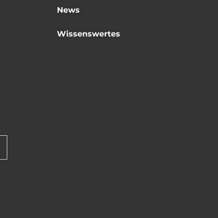
News
Wissenswertes