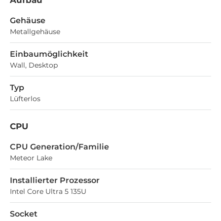
Gehäuse
Metallgehäuse
Einbaumöglichkeit
Wall, Desktop
Typ
Lüfterlos
CPU
CPU Generation/Familie
Meteor Lake
Installierter Prozessor
Intel Core Ultra 5 135U
Socket