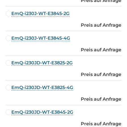
Preis auf Anfrage
EmQ-i230J-WT-E3845-2G
Preis auf Anfrage
EmQ-i230J-WT-E3845-4G
Preis auf Anfrage
EmQ-i230JD-WT-E3825-2G
Preis auf Anfrage
EmQ-i230JD-WT-E3825-4G
Preis auf Anfrage
EmQ-i230JD-WT-E3845-2G
Preis auf Anfrage