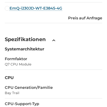
EmQ-i230JD-WT-E3845-4G
Preis auf Anfrage
Spezifikationen
Systemarchitektur
Formfaktor
Q7 CPU Module
CPU
CPU Generation/Familie
Bay Trail
CPU-Support-Typ