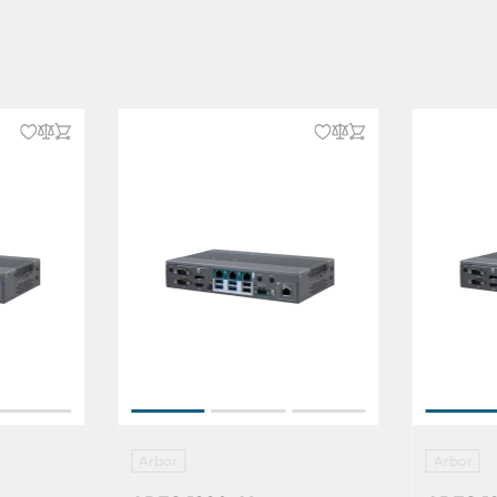
Arbor
Arbor