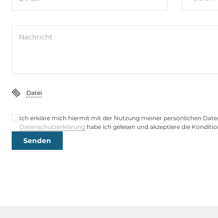
Nachricht
Datei
Ich erkläre mich hiermit mit der Nutzung meiner persönlichen Date
Datenschutzerklärung
habe ich gelesen und akzeptiere die Konditio
Senden