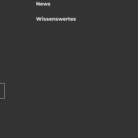
News
Wissenswertes