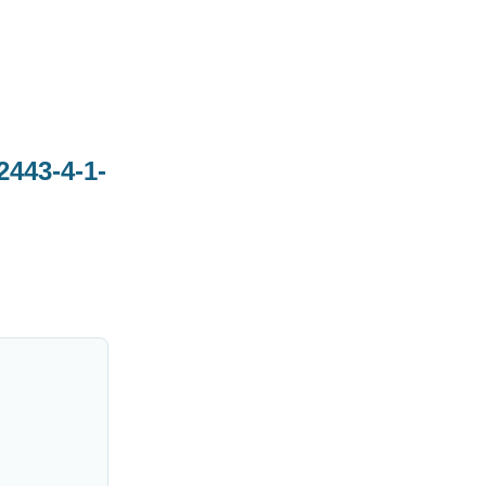
443-4-1-