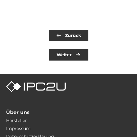
Zurück
Weiter
Über uns
Hersteller
Impressum
Datenschutzerklärung