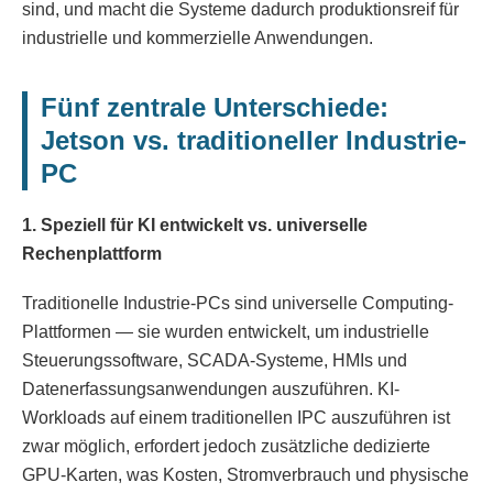
sind, und macht die Systeme dadurch produktionsreif für
industrielle und kommerzielle Anwendungen.
Fünf zentrale Unterschiede:
Jetson vs. traditioneller Industrie-
PC
1. Speziell für KI entwickelt vs. universelle
Rechenplattform
Traditionelle Industrie-PCs sind universelle Computing-
Plattformen — sie wurden entwickelt, um industrielle
Steuerungssoftware, SCADA-Systeme, HMIs und
Datenerfassungsanwendungen auszuführen. KI-
Workloads auf einem traditionellen IPC auszuführen ist
zwar möglich, erfordert jedoch zusätzliche dedizierte
GPU-Karten, was Kosten, Stromverbrauch und physische