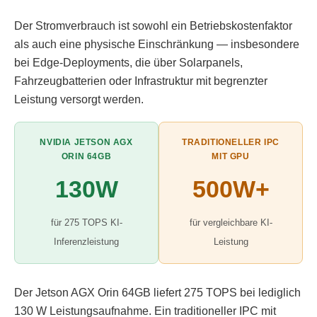
Der Stromverbrauch ist sowohl ein Betriebskostenfaktor
als auch eine physische Einschränkung — insbesondere
bei Edge-Deployments, die über Solarpanels,
Fahrzeugbatterien oder Infrastruktur mit begrenzter
Leistung versorgt werden.
NVIDIA JETSON AGX
TRADITIONELLER IPC
ORIN 64GB
MIT GPU
130W
500W+
für 275 TOPS KI-
für vergleichbare KI-
Inferenzleistung
Leistung
Der Jetson AGX Orin 64GB liefert 275 TOPS bei lediglich
130 W Leistungsaufnahme. Ein traditioneller IPC mit