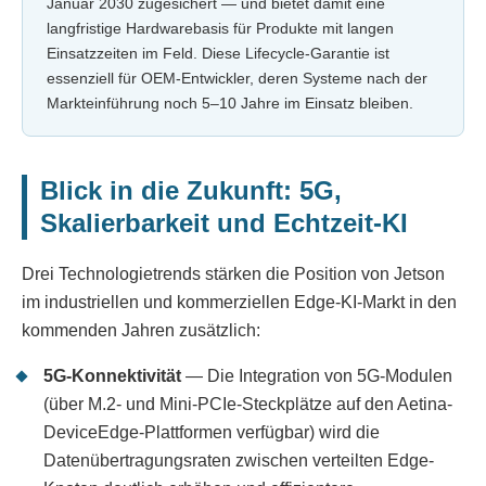
Januar 2030 zugesichert — und bietet damit eine
langfristige Hardwarebasis für Produkte mit langen
Einsatzzeiten im Feld. Diese Lifecycle-Garantie ist
essenziell für OEM-Entwickler, deren Systeme nach der
Markteinführung noch 5–10 Jahre im Einsatz bleiben.
Blick in die Zukunft: 5G,
Skalierbarkeit und Echtzeit-KI
Drei Technologietrends stärken die Position von Jetson
im industriellen und kommerziellen Edge-KI-Markt in den
kommenden Jahren zusätzlich:
5G-Konnektivität
— Die Integration von 5G-Modulen
(über M.2- und Mini-PCIe-Steckplätze auf den Aetina-
DeviceEdge-Plattformen verfügbar) wird die
Datenübertragungsraten zwischen verteilten Edge-