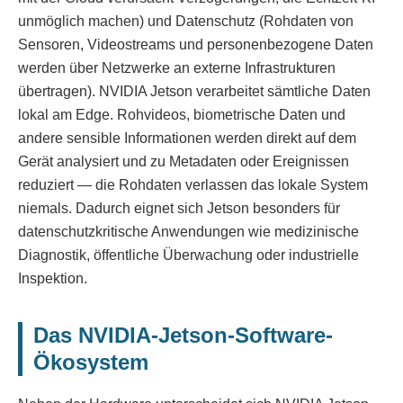
unmöglich machen) und Datenschutz (Rohdaten von
Sensoren, Videostreams und personenbezogene Daten
werden über Netzwerke an externe Infrastrukturen
übertragen). NVIDIA Jetson verarbeitet sämtliche Daten
lokal am Edge. Rohvideos, biometrische Daten und
andere sensible Informationen werden direkt auf dem
Gerät analysiert und zu Metadaten oder Ereignissen
reduziert — die Rohdaten verlassen das lokale System
niemals. Dadurch eignet sich Jetson besonders für
datenschutzkritische Anwendungen wie medizinische
Diagnostik, öffentliche Überwachung oder industrielle
Inspektion.
Das NVIDIA-Jetson-Software-
Ökosystem