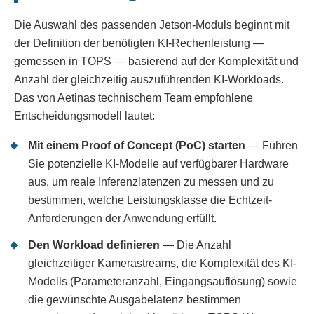
Die Auswahl des passenden Jetson-Moduls beginnt mit
der Definition der benötigten KI-Rechenleistung —
gemessen in TOPS — basierend auf der Komplexität und
Anzahl der gleichzeitig auszuführenden KI-Workloads.
Das von Aetinas technischem Team empfohlene
Entscheidungsmodell lautet:
Mit einem Proof of Concept (PoC) starten
— Führen
Sie potenzielle KI-Modelle auf verfügbarer Hardware
aus, um reale Inferenzlatenzen zu messen und zu
bestimmen, welche Leistungsklasse die Echtzeit-
Anforderungen der Anwendung erfüllt.
Den Workload definieren
— Die Anzahl
gleichzeitiger Kamerastreams, die Komplexität des KI-
Modells (Parameteranzahl, Eingangsauflösung) sowie
die gewünschte Ausgabelatenz bestimmen