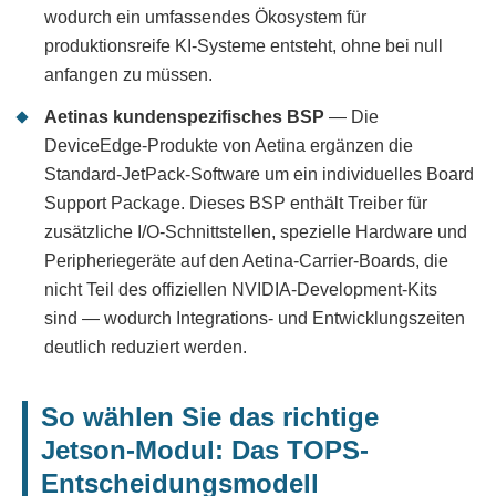
wodurch ein umfassendes Ökosystem für
produktionsreife KI-Systeme entsteht, ohne bei null
anfangen zu müssen.
Aetinas kundenspezifisches BSP
— Die
DeviceEdge-Produkte von Aetina ergänzen die
Standard-JetPack-Software um ein individuelles Board
Support Package. Dieses BSP enthält Treiber für
zusätzliche I/O-Schnittstellen, spezielle Hardware und
Peripheriegeräte auf den Aetina-Carrier-Boards, die
nicht Teil des offiziellen NVIDIA-Development-Kits
sind — wodurch Integrations- und Entwicklungszeiten
deutlich reduziert werden.
So wählen Sie das richtige
Jetson-Modul: Das TOPS-
Entscheidungsmodell