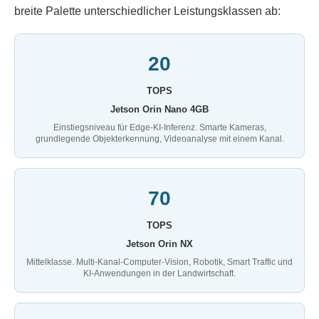
breite Palette unterschiedlicher Leistungsklassen ab:
20
TOPS
Jetson Orin Nano 4GB
Einstiegsniveau für Edge-KI-Inferenz. Smarte Kameras,
grundlegende Objekterkennung, Videoanalyse mit einem Kanal.
70
TOPS
Jetson Orin NX
Mittelklasse. Multi-Kanal-Computer-Vision, Robotik, Smart Traffic und
KI-Anwendungen in der Landwirtschaft.