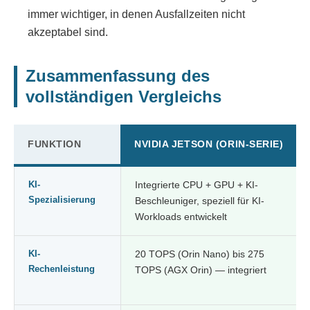
immer wichtiger, in denen Ausfallzeiten nicht
akzeptabel sind.
Zusammenfassung des
vollständigen Vergleichs
FUNKTION
NVIDIA JETSON (ORIN-SERIE)
KI-
Integrierte CPU + GPU + KI-
Spezialisierung
Beschleuniger, speziell für KI-
Workloads entwickelt
KI-
20 TOPS (Orin Nano) bis 275
Rechenleistung
TOPS (AGX Orin) — integriert