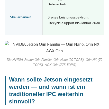
Datenschutz
Skalierbarkeit
Breites Leistungsspektrum;
Lifecycle-Support bis Januar 2030
Die NVIDIA-Jetson-Orin-Familie: Orin Nano (20 TOPS), Orin NX (70
TOPS), AGX Orin (275 TOPS)
Wann sollte Jetson eingesetzt
werden — und wann ist ein
traditioneller IPC weiterhin
sinnvoll?