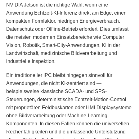
NVIDIA Jetson ist die richtige Wahl, wenn eine
Anwendung Echtzeit-KI-Inferenz direkt am Edge, einen
kompakten Formfaktor, niedrigen Energieverbrauch,
Datenschutz oder Offline-Betrieb erfordert. Dies umfasst
die meisten modernen Einsatzbereiche wie Computer
Vision, Robotik, Smart-City-Anwendungen, KI in der
Landwirtschaft, medizinische Bildverarbeitung und
industrielle Inspektion.
Ein traditioneller IPC bleibt hingegen sinnvoll für
Anwendungen, die nicht KI-zentriert sind —
beispielsweise klassische SCADA- und SPS-
Steuerungen, deterministische Echtzeit-Motion-Control
mit proprietären Feldbuskarten oder HMI-Displaysysteme
ohne Bildverarbeitung oder Machine-Learning-
Komponenten. In diesen Fällen können die universellen
Rechenfähigkeiten und die umfassende Unterstützung