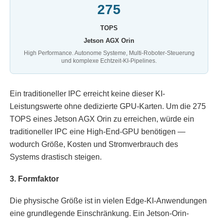
275
TOPS
Jetson AGX Orin
High Performance. Autonome Systeme, Multi-Roboter-Steuerung
und komplexe Echtzeit-KI-Pipelines.
Ein traditioneller IPC erreicht keine dieser KI-
Leistungswerte ohne dedizierte GPU-Karten. Um die 275
TOPS eines Jetson AGX Orin zu erreichen, würde ein
traditioneller IPC eine High-End-GPU benötigen —
wodurch Größe, Kosten und Stromverbrauch des
Systems drastisch steigen.
3. Formfaktor
Die physische Größe ist in vielen Edge-KI-Anwendungen
eine grundlegende Einschränkung. Ein Jetson-Orin-