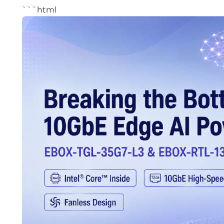
```html